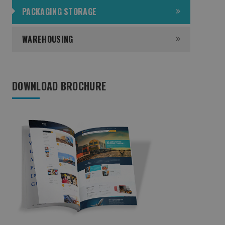
PACKAGING STORAGE
WAREHOUSING
DOWNLOAD BROCHURE