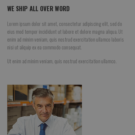
WE SHIP ALL OVER WORD
Lorem ipsum dolor sit amet, consectetur adipiscing elit, sed do
eius mod tempor incididunt ut labore et dolore magna aliqua. Ut
enim ad minim veniam, quis nostrud exercitation ullamco laboris
nisi ut aliquip ex ea commodo consequat.
Ut enim ad minim veniam, quis nostrud exercitation ullamco.