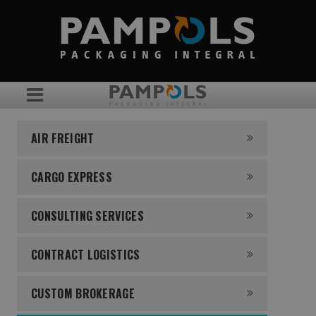
AIR FREIGHT
CARGO EXPRESS
CONSULTING SERVICES
CONTRACT LOGISTICS
CUSTOM BROKERAGE