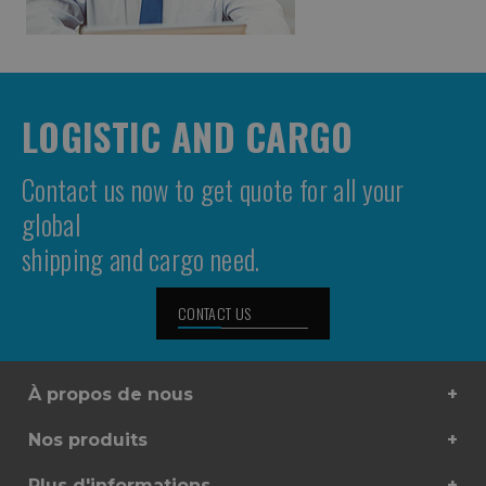
LOGISTIC AND CARGO
Contact us now to get quote for all your
global
shipping and cargo need.
CONTACT US
À propos de nous
Nos produits
Plus d'informations