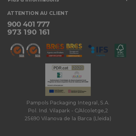
ATTENTION AU CLIENT
900 401 777
973 190 161
Pampols Packaging Integral, S.A.
Pol. Ind. Vilapark - C/Alcoletge,2
25690 Vilanova de la Barca (Lleida)