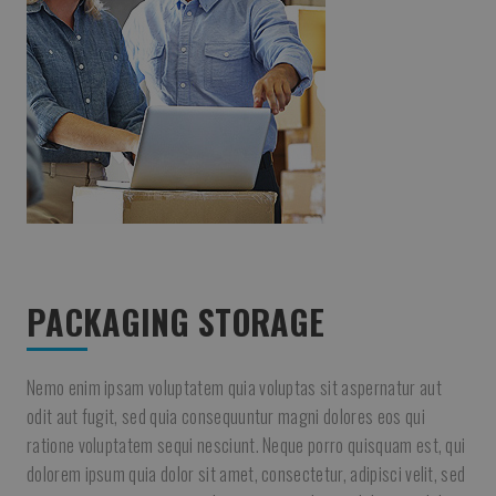
PACKAGING STORAGE
Nemo enim ipsam voluptatem quia voluptas sit aspernatur aut
odit aut fugit, sed quia consequuntur magni dolores eos qui
ratione voluptatem sequi nesciunt. Neque porro quisquam est, qui
dolorem ipsum quia dolor sit amet, consectetur, adipisci velit, sed