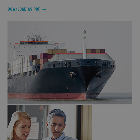
DOWNLOAD AS PDF