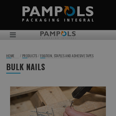
/
/
HOME
PRODUCTS
FIXATION, STAPLES AND ADHESIVE TAPES
BULK NAILS