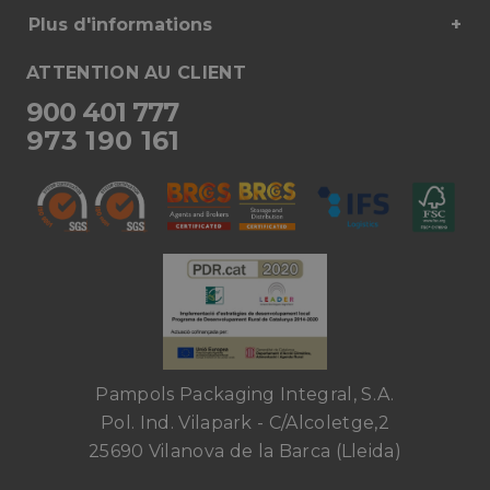
Plus d'informations
ATTENTION AU CLIENT
900 401 777
973 190 161
Pampols Packaging Integral, S.A.
Pol. Ind. Vilapark - C/Alcoletge,2
25690 Vilanova de la Barca (Lleida)