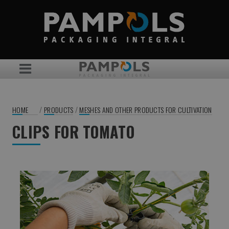
/
/
HOME
PRODUCTS
MESHES AND OTHER PRODUCTS FOR CULTIVATION
CLIPS FOR TOMATO