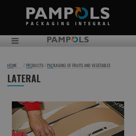
/
/
HOME
PRODUCTS
PACKAGING OF FRUITS AND VEGETABLES
LATERAL