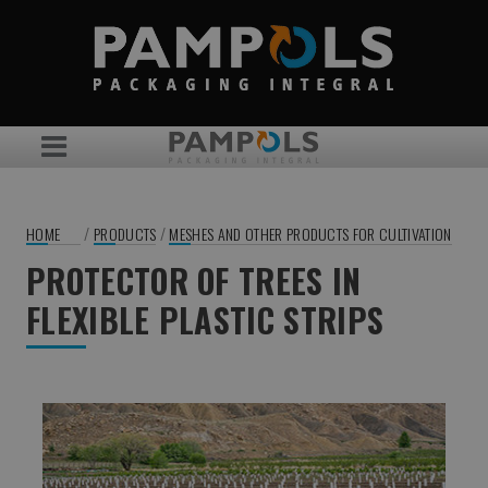
/
/
HOME
PRODUCTS
MESHES AND OTHER PRODUCTS FOR CULTIVATION
PROTECTOR OF TREES IN
FLEXIBLE PLASTIC STRIPS