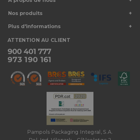
À propos de nous
Nos produits
Plus d'informations
ATTENTION AU CLIENT
900 401 777
973 190 161
Pampols Packaging Integral, S.A.