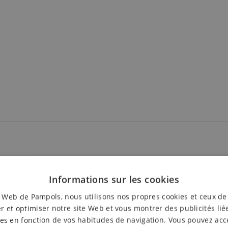
Informations sur les cookies
e Web de Pampols, nous utilisons nos propres cookies et ceux de
r et optimiser notre site Web et vous montrer des publicités lié
es en fonction de vos habitudes de navigation. Vous pouvez acc